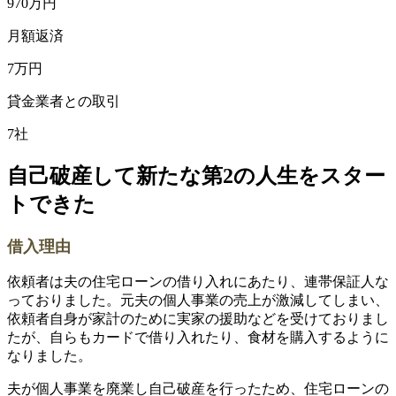
970万円
月額返済
7万円
貸金業者との取引
7社
自己破産して新たな第2の人生をスター
トできた
借入理由
依頼者は夫の住宅ローンの借り入れにあたり、連帯保証人な
っておりました。元夫の個人事業の売上が激減してしまい、
依頼者自身が家計のために実家の援助などを受けておりまし
たが、自らもカードで借り入れたり、食材を購入するように
なりました。
夫が個人事業を廃業し自己破産を行ったため、住宅ローンの