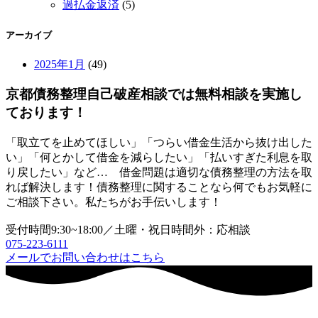
過払金返済
(5)
アーカイブ
2025年1月
(49)
京都債務整理自己破産相談では無料相談を実施し
ております！
「取立てを止めてほしい」「つらい借金生活から抜け出した
い」「何とかして借金を減らしたい」「払いすぎた利息を取
り戻したい」など… 借金問題は適切な債務整理の方法を取
れば解決します！債務整理に関することなら何でもお気軽に
ご相談下さい。私たちがお手伝いします！
受付時間9:30~18:00／土曜・祝日時間外：応相談
075-223-6111
メールでお問い合わせはこちら