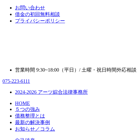
お問い合わせ
借金の初回無料相談
プライバシーポリシー
営業時間 9:30~18:00（平日）/ 土曜・祝日時間外応相談
075-223-6111
2024-2026 アーツ綜合法律事務所
HOME
５つの強み
債務整理とは
最新の解決事例
お知らせ／コラム