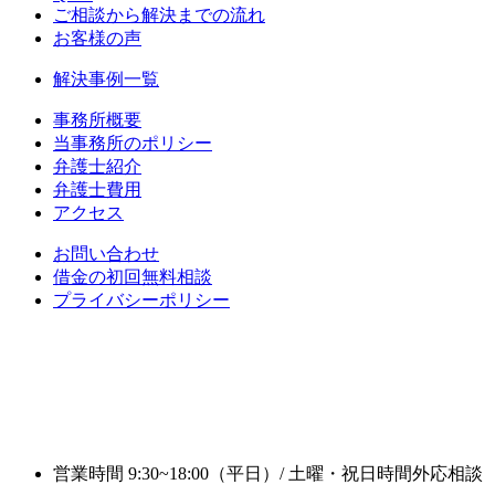
ご相談から解決までの流れ
お客様の声
解決事例一覧
事務所概要
当事務所のポリシー
弁護士紹介
弁護士費用
アクセス
お問い合わせ
借金の初回無料相談
プライバシーポリシー
営業時間 9:30~18:00（平日）/ 土曜・祝日時間外応相談