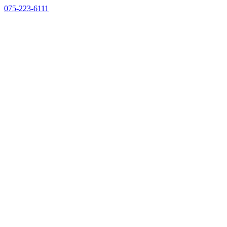
075-223-6111